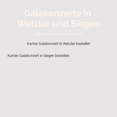
Probe zu einem besonderen Erlebnis.
Galakonzerte in
Wetzlar und Siegen
Der Vorverkauf hat begonnen
Karten Galakonzert in Wetzlar bestellen
Karten Galakonzert in Siegen bestellen