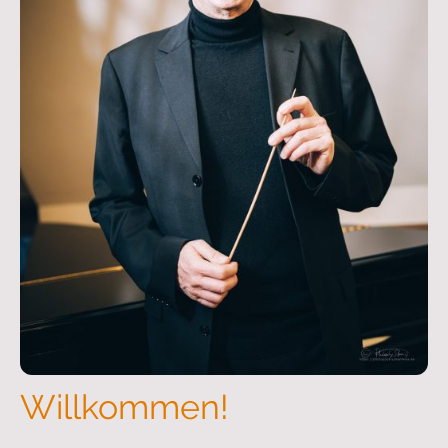
Willkommen!